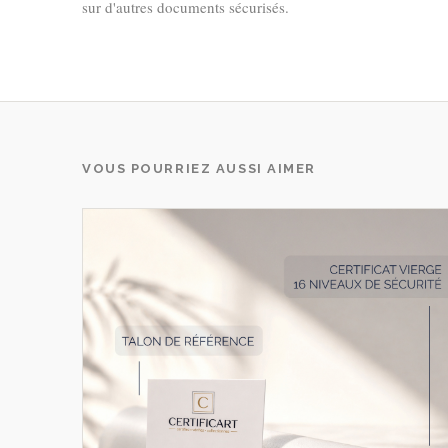
sur d'autres documents sécurisés.
VOUS POURRIEZ AUSSI AIMER