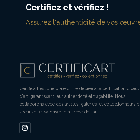
Certifiez et vérifiez !
Assurez l'authenticité de vos œuvre
Certificart est une plateforme dédiée à la certification d'œu
d'art, garantissant leur authenticité et traçabilité. Nous
collaborons avec des artistes, galeries, et collectionneurs 
sécuriser et valoriser le marché de l'art.