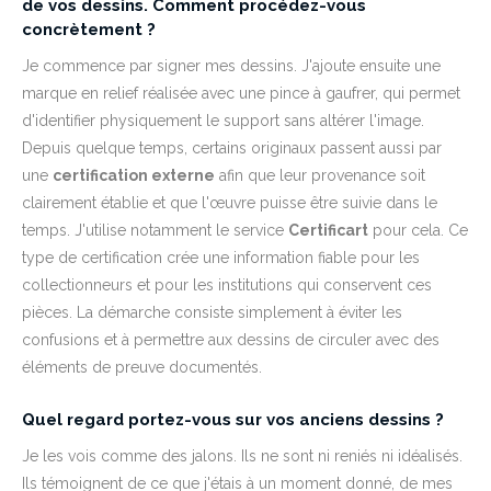
de vos dessins. Comment procédez-vous
concrètement ?
Je commence par signer mes dessins. J'ajoute ensuite une
marque en relief réalisée avec une pince à gaufrer, qui permet
d'identifier physiquement le support sans altérer l'image.
Depuis quelque temps, certains originaux passent aussi par
une
certification externe
afin que leur provenance soit
clairement établie et que l'œuvre puisse être suivie dans le
temps. J'utilise notamment le service
Certificart
pour cela. Ce
type de certification crée une information fiable pour les
collectionneurs et pour les institutions qui conservent ces
pièces. La démarche consiste simplement à éviter les
confusions et à permettre aux dessins de circuler avec des
éléments de preuve documentés.
Quel regard portez-vous sur vos anciens dessins ?
Je les vois comme des jalons. Ils ne sont ni reniés ni idéalisés.
Ils témoignent de ce que j'étais à un moment donné, de mes