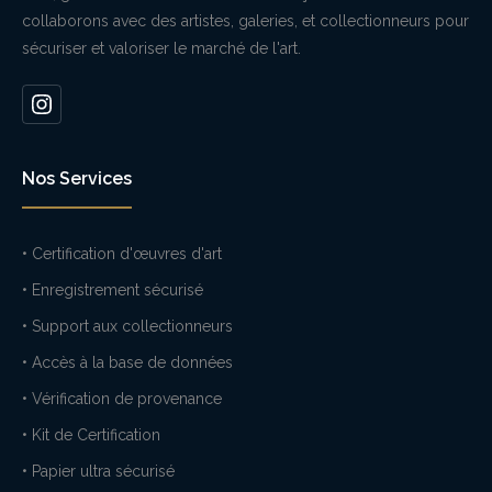
collaborons avec des artistes, galeries, et collectionneurs pour
sécuriser et valoriser le marché de l'art.
Nos Services
• Certification d'œuvres d'art
• Enregistrement sécurisé
• Support aux collectionneurs
• Accès à la base de données
• Vérification de provenance
• Kit de Certification
• Papier ultra sécurisé