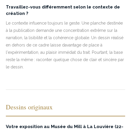
Travaillez-vous différemment selon le contexte de
création ?
Le contexte influence toujours le geste. Une planche destinée
à la publication demande une concentration extrême sur la
narration, la lisibilité et la cohérence globale. Un dessin réalisé
en dehors de ce cadre laisse davantage de place à
l'expérimentation, au plaisir immédiat du trait. Pourtant, la base
reste la même : raconter quelque chose de clair et sincère par
le dessin.
Dessins originaux
Votre exposition au Musée du Mill à La Louvière (22-