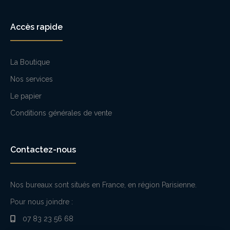
Accès rapide
La Boutique
Nos services
Le papier
Conditions générales de vente
Contactez-nous
Nos bureaux sont situés en France, en région Parisienne.
Pour nous joindre :
07 83 23 56 68