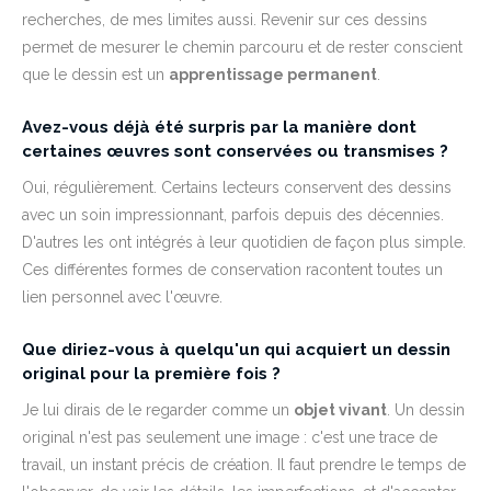
recherches, de mes limites aussi. Revenir sur ces dessins
permet de mesurer le chemin parcouru et de rester conscient
que le dessin est un
apprentissage permanent
.
Avez-vous déjà été surpris par la manière dont
certaines œuvres sont conservées ou transmises ?
Oui, régulièrement. Certains lecteurs conservent des dessins
avec un soin impressionnant, parfois depuis des décennies.
D'autres les ont intégrés à leur quotidien de façon plus simple.
Ces différentes formes de conservation racontent toutes un
lien personnel avec l'œuvre.
Que diriez-vous à quelqu'un qui acquiert un dessin
original pour la première fois ?
Je lui dirais de le regarder comme un
objet vivant
. Un dessin
original n'est pas seulement une image : c'est une trace de
travail, un instant précis de création. Il faut prendre le temps de