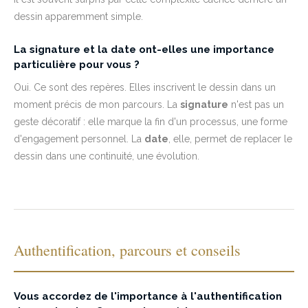
dessin apparemment simple.
La signature et la date ont-elles une importance
particulière pour vous ?
Oui. Ce sont des repères. Elles inscrivent le dessin dans un
moment précis de mon parcours. La
signature
n'est pas un
geste décoratif : elle marque la fin d'un processus, une forme
d'engagement personnel. La
date
, elle, permet de replacer le
dessin dans une continuité, une évolution.
Authentification, parcours et conseils
Vous accordez de l'importance à l'authentification