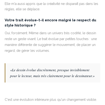
Elle m'a aussi appris que la créativité ne disparaît pas dans les
règles, elle se déplace.
Votre trait évolue-t-il encore malgré le respect du
style historique ?
Oui, forcément. Même dans un univers très codifié, le dessin
reste un geste vivant. Le trait évolue par petites touches : une
manière différente de suggérer le mouvement, de placer un
regard, de gérer les volumes.
«Le dessin évolue discrètement, presque invisiblement
pour le lecteur, mais très clairement pour le dessinateur.»
C'est une évolution intérieure plus qu'un changement visible.