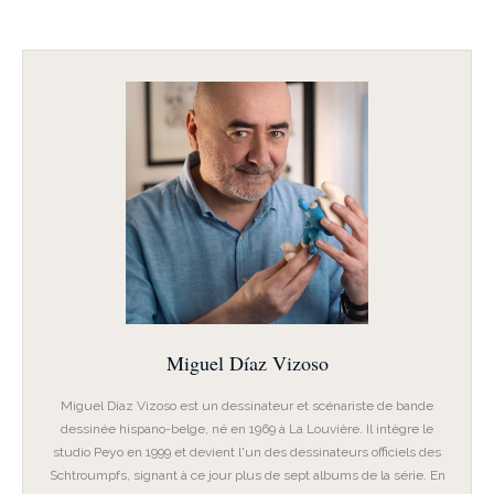
Miguel Díaz Vizoso
Miguel Díaz Vizoso est un dessinateur et scénariste de bande
dessinée hispano-belge, né en 1969 à La Louvière. Il intègre le
studio Peyo en 1999 et devient l'un des dessinateurs officiels des
Schtroumpfs, signant à ce jour plus de sept albums de la série. En