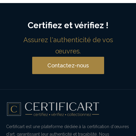
Certifiez et vérifiez !
Assurez l'authenticité de vos
œuvres.
Contactez-nous
Certificart est une plateforme dédiée à la certification d'œuvres
d'art, garantissant leur authenticité et traçabilité. Nous