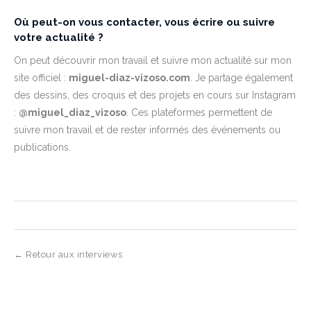
Où peut-on vous contacter, vous écrire ou suivre
votre actualité ?
On peut découvrir mon travail et suivre mon actualité sur mon
site officiel :
miguel-diaz-vizoso.com
. Je partage également
des dessins, des croquis et des projets en cours sur Instagram
:
@miguel_diaz_vizoso
. Ces plateformes permettent de
suivre mon travail et de rester informés des événements ou
publications.
← Retour aux interviews